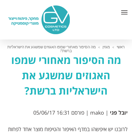
תפריט
ראשי
»
מגזין
»
מה הסיפור מאחורי שמפו האגוזים שמשגע את הישראליות
ברשת?
מה הסיפור מאחורי שמפו
האגוזים שמשגע את
הישראליות ברשת?
יובל פגי
| mako | פורסם 05/06/17 16:31
לרובנו יש איפשהו במדף האיפור והטיפוח מוצר אחד לפחות