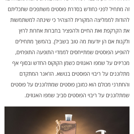
זה מתחיל לפני כחודש בסדרת פוסטים משתפכים שתכליתם
להודות לממליצה המקורית להצהיר כי שינתה למשתמשות
את הקרקפת ואת החיים ולהפציר בחברות אחרות לרוץ
ולקנות אם הן יודעות מה טוב בשבילן. בהמשך מתחילים
להופיע הפוסטים שמתייחסים לממדי התופעה התופחים,
מכריזים על שמפו האגוזים כשמן הקוקוס החדש ובסוף אף
מתלוננים על ריבוי הפוסטים בנושא. הז'אנר המתקדם
והחתרני מכולם הוא כמובן פוסטים שמתלוננים על פוסטים
שמתלוננים על ריבוי הפוסטים סביב שמפו האגוזים.